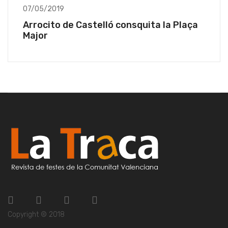
07/05/2019
Arrocito de Castelló consquita la Plaça
Major
Copyright © 2018