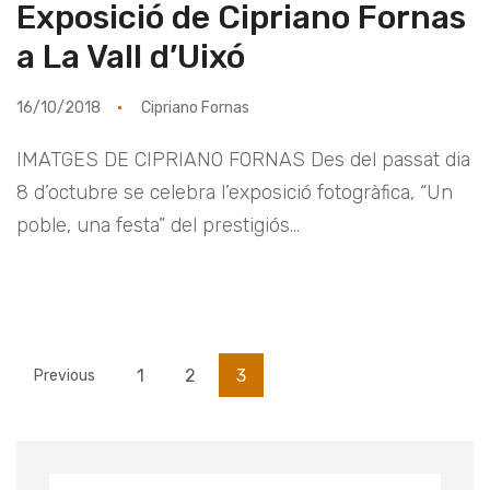
Exposició de Cipriano Fornas
a La Vall d’Uixó
16/10/2018
Cipriano Fornas
IMATGES DE CIPRIANO FORNAS Des del passat dia
8 d’octubre se celebra l’exposició fotogràfica, “Un
poble, una festa” del prestigiós...
1
2
3
Previous