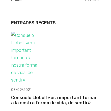
ENTRADES RECENTS
03/09/2021
Consuelo Llobell «era important tornar
a la nostra forma de vida, de sentir»