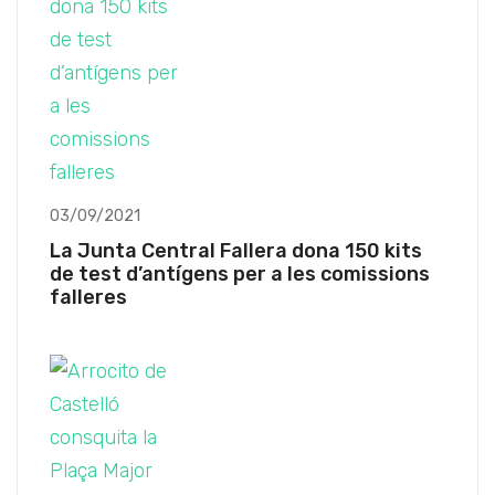
03/09/2021
La Junta Central Fallera dona 150 kits
de test d’antígens per a les comissions
falleres