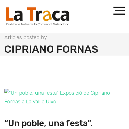
Articles posted by
CIPRIANO FORNAS
“Un poble, una festa”.