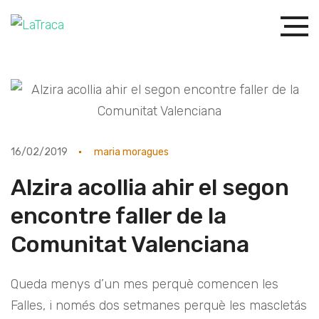
16/02/2019
maria moragues
Alzira acollia ahir el segon
encontre faller de la
Comunitat Valenciana
Queda menys d’un mes perquè comencen les
Falles, i només dos setmanes perquè les mascletás