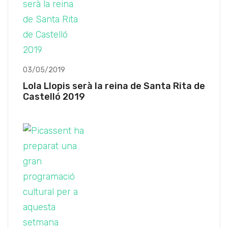
03/05/2019
Lola Llopis serà la reina de Santa Rita de
Castelló 2019