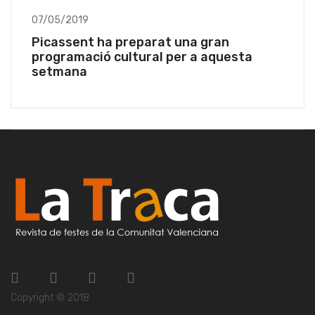
07/05/2019
Picassent ha preparat una gran
programació cultural per a aquesta
setmana
Copyright © 2018