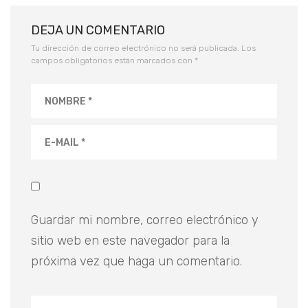
DEJA UN COMENTARIO
Tu dirección de correo electrónico no será publicada.
Los
campos obligatorios están marcados con
*
Guardar mi nombre, correo electrónico y
sitio web en este navegador para la
próxima vez que haga un comentario.