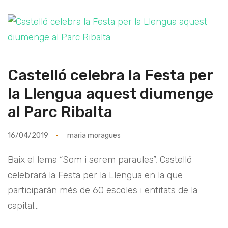
Castelló celebra la Festa per
la Llengua aquest diumenge
al Parc Ribalta
16/04/2019
maria moragues
Baix el lema “Som i serem paraules”, Castelló
celebrará la Festa per la Llengua en la que
participaràn més de 60 escoles i entitats de la
capital...