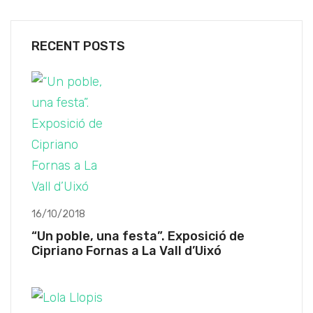
RECENT POSTS
16/10/2018
“Un poble, una festa”. Exposició de
Cipriano Fornas a La Vall d’Uixó