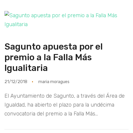
Sagunto apuesta por el
premio a la Falla Más
Igualitaria
21/12/2018
maria moragues
El Ayuntamiento de Sagunto, a través del Área de
Igualdad, ha abierto el plazo para la undécima
convocatoria del premio a la Falla Más...