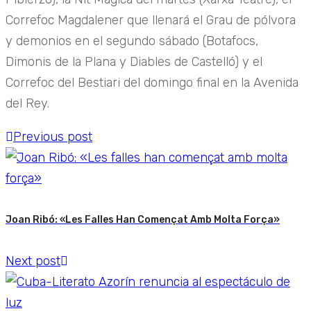
Correfoc Magdalener que llenará el Grau de pólvora
y demonios en el segundo sábado (Botafocs,
Dimonis de la Plana y Diables de Castelló) y el
Correfoc del Bestiari del domingo final en la Avenida
del Rey.
Previous post
Joan Ribó: «Les Falles Han Començat Amb Molta Força»
Next post