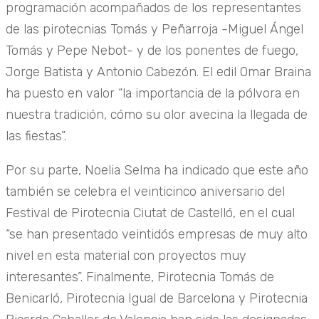
programación acompañados de los representantes
de las pirotecnias Tomás y Peñarroja -Miguel Ángel
Tomás y Pepe Nebot- y de los ponentes de fuego,
Jorge Batista y Antonio Cabezón. El edil Omar Braina
ha puesto en valor “la importancia de la pólvora en
nuestra tradición, cómo su olor avecina la llegada de
las fiestas”.
Por su parte, Noelia Selma ha indicado que este año
también se celebra el veinticinco aniversario del
Festival de Pirotecnia Ciutat de Castelló, en el cual
“se han presentado veintidós empresas de muy alto
nivel en esta material con proyectos muy
interesantes”. Finalmente, Pirotecnia Tomás de
Benicarló, Pirotecnia Igual de Barcelona y Pirotecnia