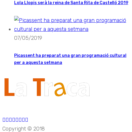
Lola Llopis serà la reina de Santa Rita de Castelló 2019
07/05/2019
Picassent ha preparat una gran programació cultural
per a aquesta setmana
Copyright © 2018