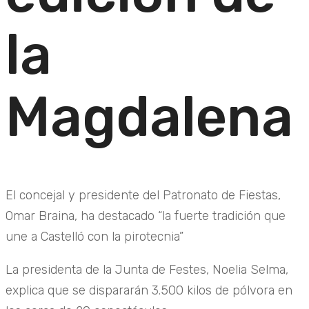
la
Magdalena
El concejal y presidente del Patronato de Fiestas,
Omar Braina, ha destacado “la fuerte tradición que
une a Castelló con la pirotecnia”
La presidenta de la Junta de Festes, Noelia Selma,
explica que se dispararán 3.500 kilos de pólvora en