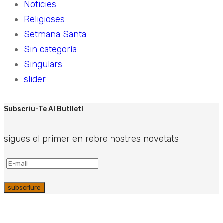
Noticies
Religioses
Setmana Santa
Sin categoría
Singulars
slider
Subscriu-Te Al Butlletí
sigues el primer en rebre nostres novetats