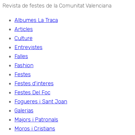
Revista de festes de la Comunitat Valenciana
Albumes La Traca
Articles
Culture
Entrevistes
Falles
Fashion
Festes
Festes d'interes
Festes Del Foc
Fogueres i Sant Joan
Galerias
Majors i Patronals
Moros i Cristians