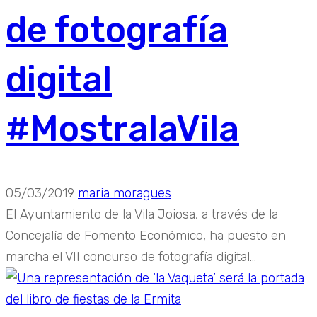
de fotografía
digital
#MostralaVila
05/03/2019
maria moragues
El Ayuntamiento de la Vila Joiosa, a través de la
Concejalía de Fomento Económico, ha puesto en
marcha el VII concurso de fotografía digital...