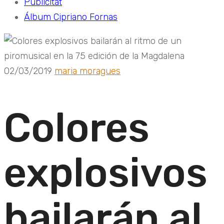
Publicitat
Álbum Cipriano Fornas
02/03/2019
maria moragues
Colores
explosivos
bailarán al