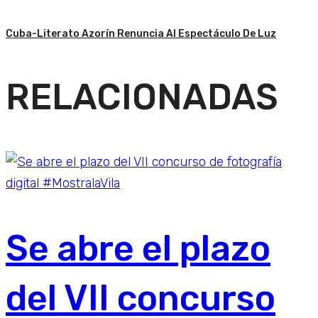
Cuba-Literato Azorín Renuncia Al Espectáculo De Luz
RELACIONADAS
Se abre el plazo
del VII concurso