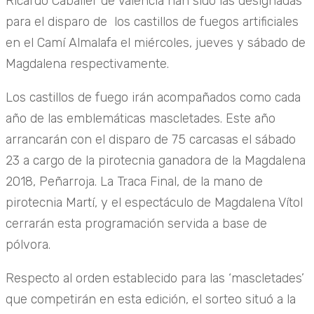
Ricardo Caballer de Valencia han sido las designadas
para el disparo de los castillos de fuegos artificiales
en el Camí Almalafa el miércoles, jueves y sábado de
Magdalena respectivamente.
Los castillos de fuego irán acompañados como cada
año de las emblemáticas mascletades. Este año
arrancarán con el disparo de 75 carcasas el sábado
23 a cargo de la pirotecnia ganadora de la Magdalena
2018, Peñarroja. La Traca Final, de la mano de
pirotecnia Martí, y el espectáculo de Magdalena Vítol
cerrarán esta programación servida a base de
pólvora.
Respecto al orden establecido para las ‘mascletades’
que competirán en esta edición, el sorteo situó a la