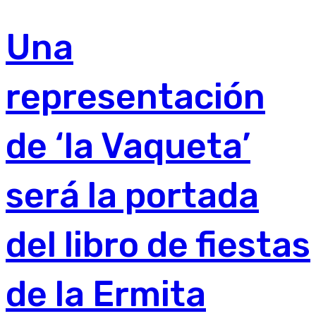
Una
representación
de ‘la Vaqueta’
será la portada
del libro de fiestas
de la Ermita