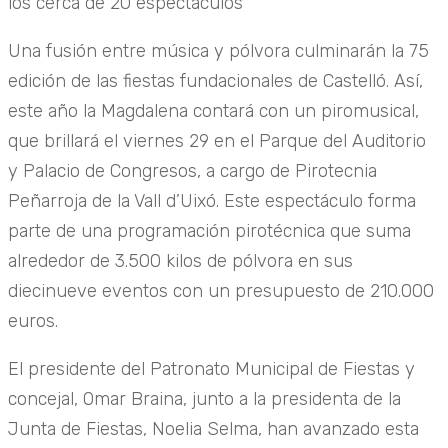
los cerca de 20 espectáculos
Una fusión entre música y pólvora culminarán la 75
edición de las fiestas fundacionales de Castelló. Así,
este año la Magdalena contará con un piromusical,
que brillará el viernes 29 en el Parque del Auditorio
y Palacio de Congresos, a cargo de Pirotecnia
Peñarroja de la Vall d’Uixó. Este espectáculo forma
parte de una programación pirotécnica que suma
alrededor de 3.500 kilos de pólvora en sus
diecinueve eventos con un presupuesto de 210.000
euros.
El presidente del Patronato Municipal de Fiestas y
concejal, Omar Braina, junto a la presidenta de la
Junta de Fiestas, Noelia Selma, han avanzado esta