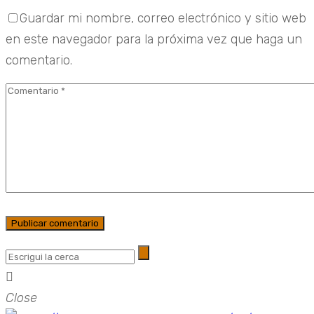
Guardar mi nombre, correo electrónico y sitio web
en este navegador para la próxima vez que haga un
comentario.
Close