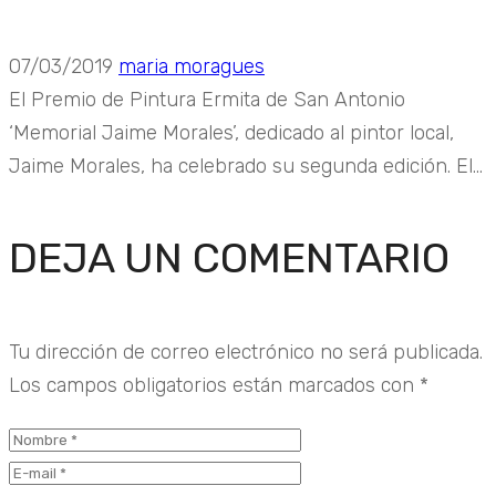
07/03/2019
maria moragues
El Premio de Pintura Ermita de San Antonio
‘Memorial Jaime Morales’, dedicado al pintor local,
Jaime Morales, ha celebrado su segunda edición. El...
DEJA UN COMENTARIO
Tu dirección de correo electrónico no será publicada.
Los campos obligatorios están marcados con
*